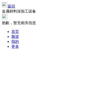
返回
金属材料深加工设备
抱歉，暂无相关信息
首页
频道
我的
更多