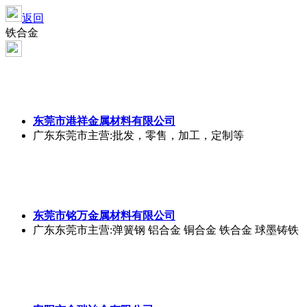
返回
铁合金
东莞市港祥金属材料有限公司
广东东莞市
主营:批发，零售，加工，定制等
东莞市铭万金属材料有限公司
广东东莞市
主营:弹簧钢 铝合金 铜合金 铁合金 球墨铸铁