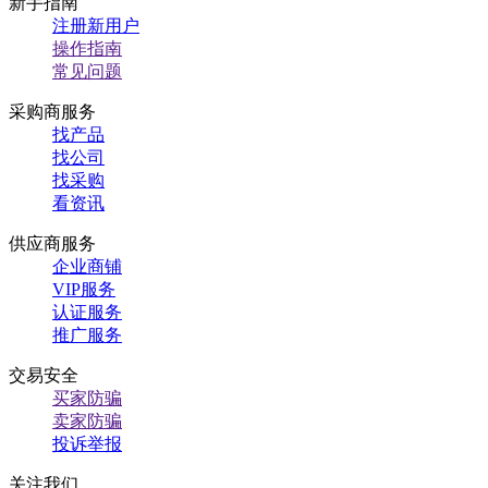
新手指南
注册新用户
操作指南
常见问题
采购商服务
找产品
找公司
找采购
看资讯
供应商服务
企业商铺
VIP服务
认证服务
推广服务
交易安全
买家防骗
卖家防骗
投诉举报
关注我们