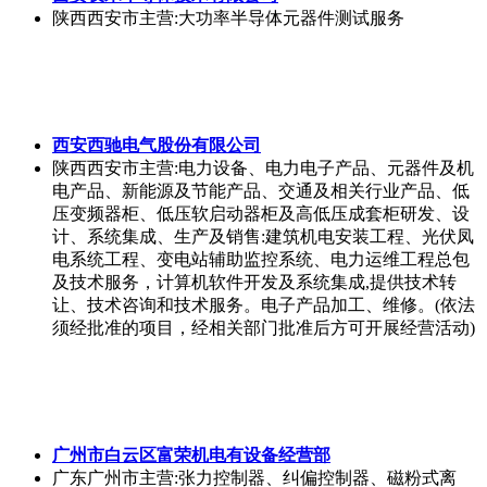
陕西西安市
主营:大功率半导体元器件测试服务
西安西驰电气股份有限公司
陕西西安市
主营:电力设备、电力电子产品、元器件及机
电产品、新能源及节能产品、交通及相关行业产品、低
压变频器柜、低压软启动器柜及高低压成套柜研发、设
计、系统集成、生产及销售:建筑机电安装工程、光伏凤
电系统工程、变电站辅助监控系统、电力运维工程总包
及技术服务，计算机软件开发及系统集成,提供技术转
让、技术咨询和技术服务。电子产品加工、维修。(依法
须经批准的项目，经相关部门批准后方可开展经营活动)
广州市白云区富荣机电有设备经营部
广东广州市
主营:张力控制器、纠偏控制器、磁粉式离