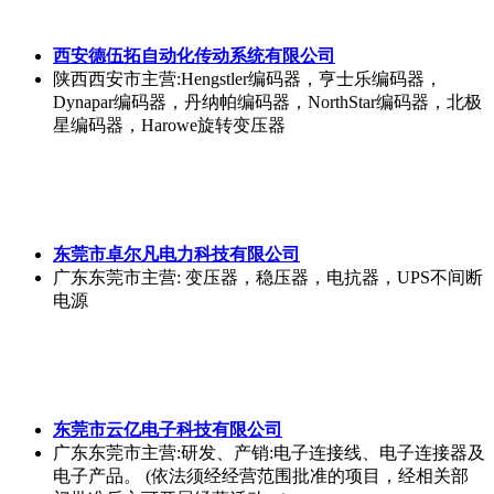
西安德伍拓自动化传动系统有限公司
陕西西安市
主营:Hengstler编码器，亨士乐编码器，
Dynapar编码器，丹纳帕编码器，NorthStar编码器，北极
星编码器，Harowe旋转变压器
东莞市卓尔凡电力科技有限公司
广东东莞市
主营: 变压器，稳压器，电抗器，UPS不间断
电源
东莞市云亿电子科技有限公司
广东东莞市
主营:研发、产销:电子连接线、电子连接器及
电子产品。 (依法须经经营范围批准的项目，经相关部