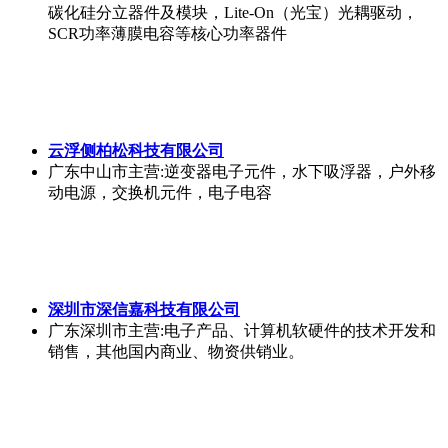
碳化硅分立器件及模块，Lite-On（光宝）光耦驱动，
SCR功率薄膜电容等核心功率器件
云浮侧柏松科技有限公司
广东中山市
主营:逆变器电子元件，水下吸浮器，户外移
动电源，交换机元件，电子电容
深圳市深信嘉科技有限公司
广东深圳市
主营:电子产品、计算机软硬件的技术开发和
销售，其他国内商业、物资供销业。