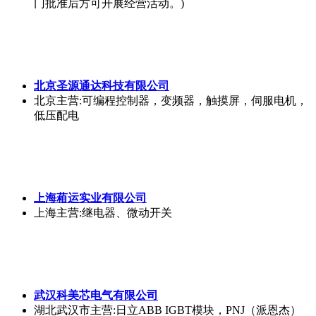
门批准后方可开展经营活动。)
北京圣源通达科技有限公司
北京
主营:可编程控制器，变频器，触摸屏，伺服电机，
低压配电
上海葙运实业有限公司
上海
主营:继电器、微动开关
武汉科美芯电气有限公司
湖北武汉市
主营:日立ABB IGBT模块，PNJ（派恩杰）