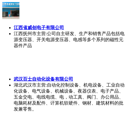
江西省威创电子有限公司
江西抚州市
主营:公司自主研发、生产和销售产品包括电
源变压器、开关电源变压器、电感等多个系列的磁性元
器件产品
武汉百士自动化设备有限公司
湖北武汉市
主营:自动化控制设备、机电设备、工业自动
化设备、电气设备、机械设备、夜器仪表、电子产品、
五金交电、电线电缆、电，动工真、阀门、办公用品、
电脑耗材及配件、讦算机软硬件、钢材、建筑材料的批
发兼零售。