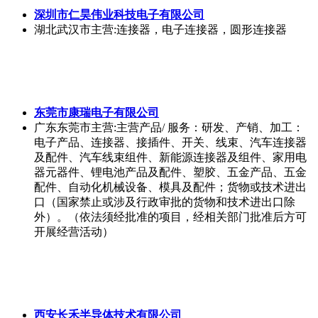
深圳市仁昊伟业科技电子有限公司
湖北武汉市
主营:连接器，电子连接器，圆形连接器
东莞市康瑞电子有限公司
广东东莞市
主营:主营产品/ 服务：研发、产销、加工：
电子产品、连接器、接插件、开关、线束、汽车连接器
及配件、汽车线束组件、新能源连接器及组件、家用电
器元器件、锂电池产品及配件、塑胶、五金产品、五金
配件、自动化机械设备、模具及配件；货物或技术进出
口（国家禁止或涉及行政审批的货物和技术进出口除
外）。（依法须经批准的项目，经相关部门批准后方可
开展经营活动）
西安长禾半导体技术有限公司