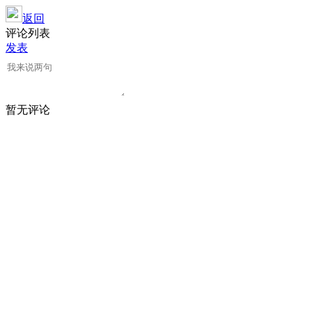
返回
评论列表
发表
暂无评论